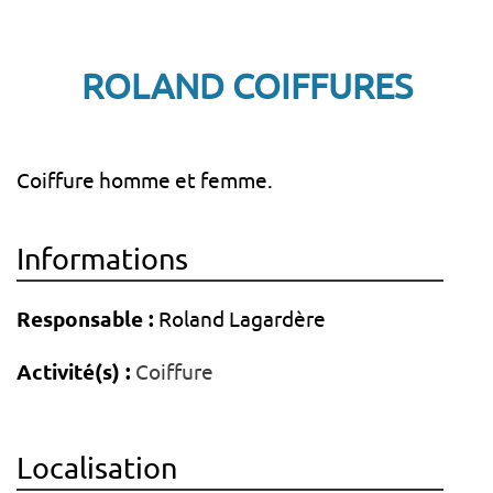
ROLAND COIFFURES
Coiffure homme et femme.
Informations
Responsable :
Roland Lagardère
Activité(s) :
Coiffure
Localisation