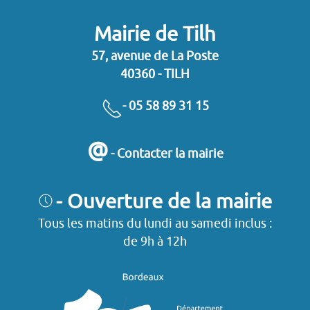
Mairie de Tilh
57, avenue de La Poste
40360 - TILH
- 05 58 89 31 15
@
- Contacter la mairie
- Ouverture de la mairie
Tous les matins du lundi au samedi inclus :
de 9h à 12h