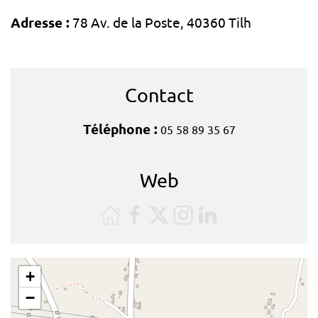
Adresse :
78 Av. de la Poste, 40360 Tilh
Contact
Téléphone :
05 58 89 35 67
Web
+
−