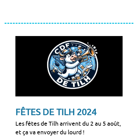
FÊTES DE TILH 2024
Les fêtes de Tilh arrivent du 2 au 5 août,
et ça va envoyer du lourd !