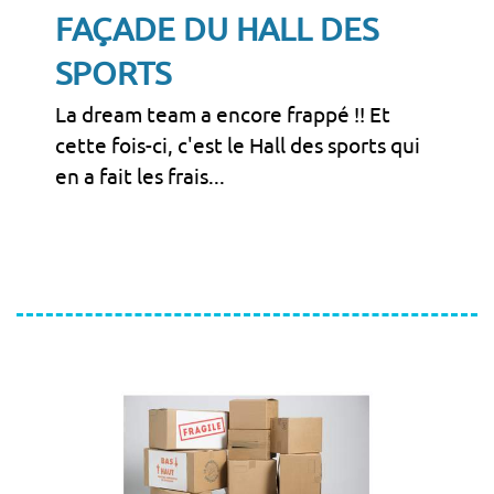
FAÇADE DU HALL DES
SPORTS
La dream team a encore frappé !! Et
cette fois-ci, c'est le Hall des sports qui
en a fait les frais...