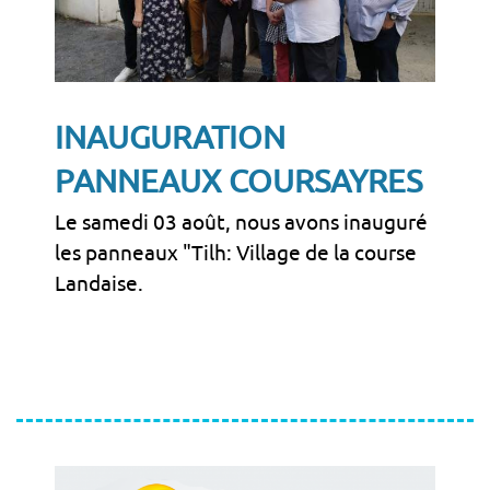
INAUGURATION
PANNEAUX COURSAYRES
Le samedi 03 août, nous avons inauguré
les panneaux "Tilh: Village de la course
Landaise.