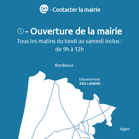
@
- Contacter la mairie
- Ouverture de la mairie
Tous les matins du lundi au samedi inclus :
de 9h à 12h