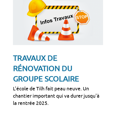
TRAVAUX DE
RÉNOVATION DU
GROUPE SCOLAIRE
L'école de Tilh fait peau neuve. Un
chantier important qui va durer jusqu'à
la rentrée 2025.