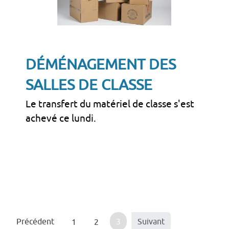
DÉMÉNAGEMENT DES
SALLES DE CLASSE
Le transfert du matériel de classe s'est
achevé ce lundi.
Précédent
3
Suivant
1
2