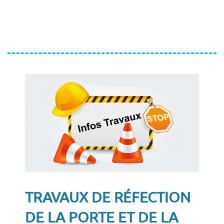
TRAVAUX DE RÉFECTION
DE LA PORTE ET DE LA