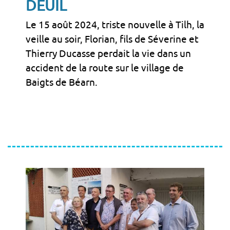
DEUIL
Le 15 août 2024, triste nouvelle à Tilh, la
veille au soir, Florian, fils de Séverine et
Thierry Ducasse perdait la vie dans un
accident de la route sur le village de
Baigts de Béarn.